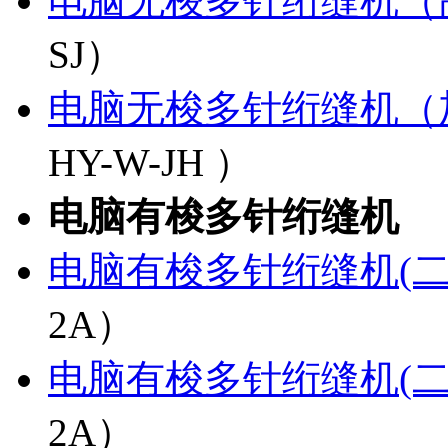
电脑无梭多针绗缝机（
SJ）
电脑无梭多针绗缝机（
HY-W-JH ）
电脑有梭多针绗缝机
电脑有梭多针绗缝机(二
2A）
电脑有梭多针绗缝机(二
2A）