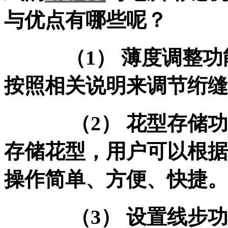
与优点有哪些呢？
（1） 薄度调整功能
按照相关说明来调节绗缝
（2） 花型存储功
存储花型，用户可以根据
操作简单、方便、快捷。
（3） 设置线步功能