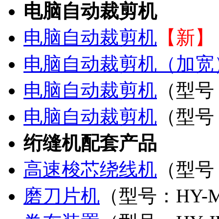
电脑自动裁剪机
电脑自动裁剪机
【新】
电脑自动裁剪机（加宽
电脑自动裁剪机
（型号：
电脑自动裁剪机
（型号：
绗缝机配套产品
高速梭芯绕线机
（型号
磨刀片机
（型号：HY-M