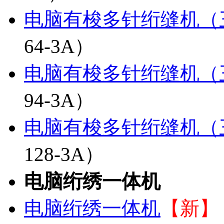
电脑有梭多针绗缝机（
64-3A）
电脑有梭多针绗缝机（
94-3A）
电脑有梭多针绗缝机（
128-3A）
电脑绗绣一体机
电脑绗绣一体机
【新】