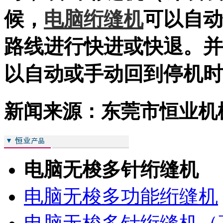
候，
电脑绗缝机
可以自动
路线进行快进或快退。并
以自动或手动回到停机
新闻来源：东莞市恒业机
电脑无梭多针绗缝机
电脑无梭多功能绗缝机