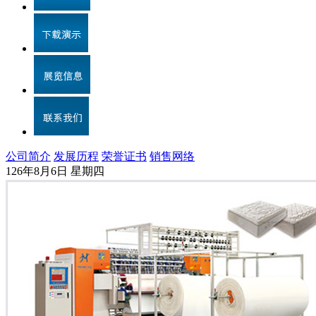
公司简介
发展历程
荣誉证书
销售网络
126年8月6日 星期四