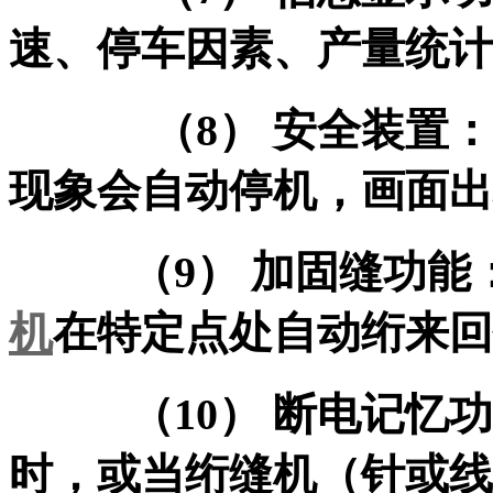
速、停车因素、产量统计
（8） 安全装置：电
现象会自动停机，画面
（9） 加固缝功能：
机
在特定点处自动绗来回
（10） 断电记忆功
时，或当绗缝机（针或线