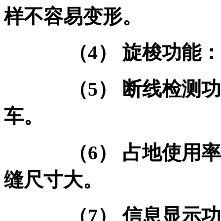
样不容易变形。
（4） 旋梭功能：
（5） 断线检测功能
车。
（6） 占地使用率
缝尺寸大。
（7） 信息显示功：