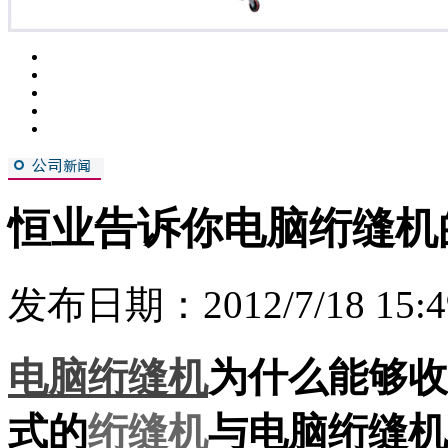
恒业告诉你电脑绗缝机
发布日期：2012/7/18 15:4
电脑绗缝机
为什么能够收
式的
绗缝机
与电脑绗缝机