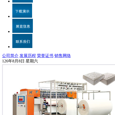
公司简介
发展历程
荣誉证书
销售网络
126年8月8日 星期六