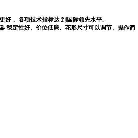
更好， 各项技术指标达 到国际领先水平。
器 稳定性好、价位低廉、花形尺寸可以调节、操作简