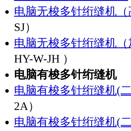
电脑无梭多针绗缝机（
SJ）
电脑无梭多针绗缝机（
HY-W-JH ）
电脑有梭多针绗缝机
电脑有梭多针绗缝机(二
2A）
电脑有梭多针绗缝机(二