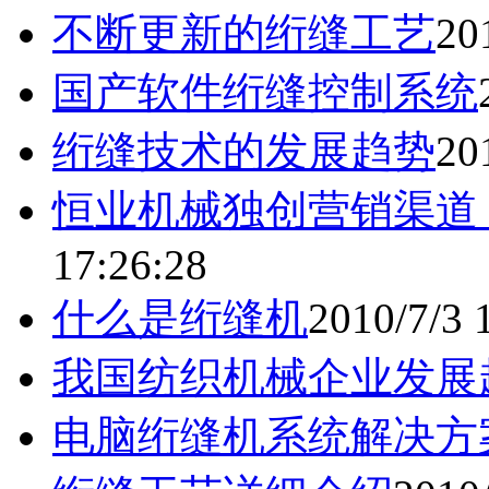
不断更新的绗缝工艺
20
国产软件绗缝控制系统
绗缝技术的发展趋势
20
恒业机械独创营销渠道
17:26:28
什么是绗缝机
2010/7/3 
我国纺织机械企业发展
电脑绗缝机系统解决方