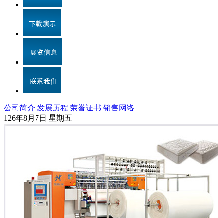
公司简介
发展历程
荣誉证书
销售网络
126年8月7日 星期五