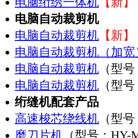
电脑绗绣一体机
【新】
电脑自动裁剪机
电脑自动裁剪机
【新】
电脑自动裁剪机（加宽
电脑自动裁剪机
（型号：
电脑自动裁剪机
（型号：
绗缝机配套产品
高速梭芯绕线机
（型号
磨刀片机
（型号：HY-M