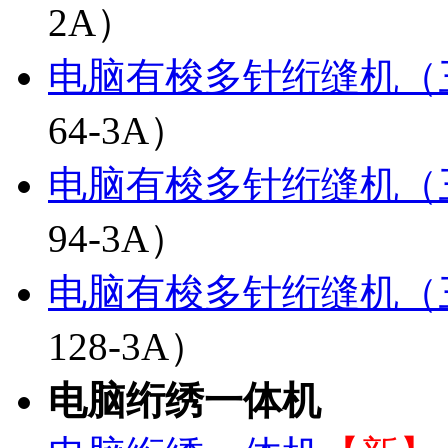
2A）
电脑有梭多针绗缝机（
64-3A）
电脑有梭多针绗缝机（
94-3A）
电脑有梭多针绗缝机（
128-3A）
电脑绗绣一体机