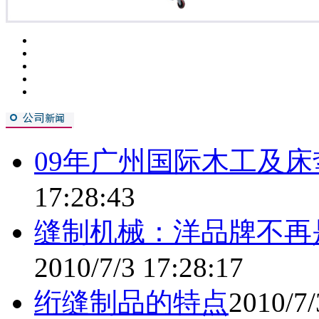
09年广州国际木工及
17:28:43
缝制机械：洋品牌不再
2010/7/3 17:28:17
绗缝制品的特点
2010/7/