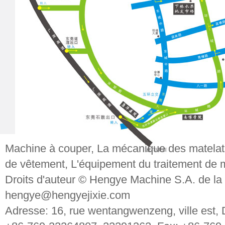
Machine à couper
,
La mécanique des matelat
de vêtement
,
L'équipement du traitement de 
Droits d'auteur © Hengye Machine S.A. de la
hengye@hengyejixie.com
Adresse: 16, rue wentangwenzeng, ville est